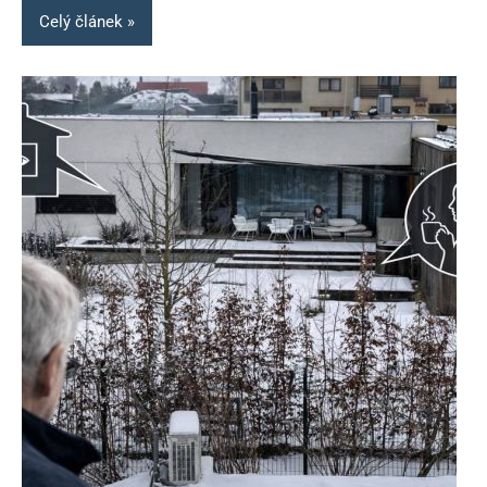
Celý článek