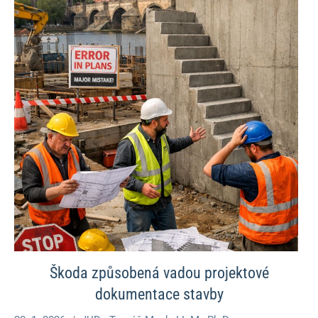
Škoda způsobená vadou projektové
dokumentace stavby