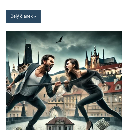
Celý článek