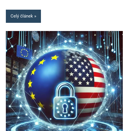
Celý článek