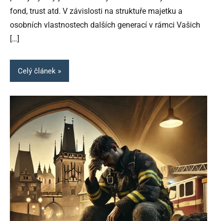
fond, trust atd. V závislosti na struktuře majetku a
osobních vlastnostech dalších generací v rámci Vašich
[…]
Celý článek