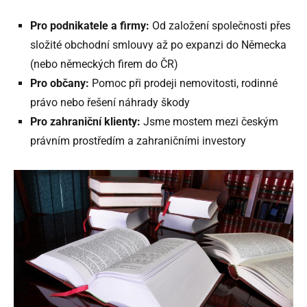
Pro podnikatele a firmy:
Od založení společnosti přes
složité obchodní smlouvy až po expanzi do Německa
(nebo německých firem do ČR)
Pro občany:
Pomoc při prodeji nemovitosti, rodinné
právo nebo řešení náhrady škody
Pro zahraniční klienty:
Jsme mostem mezi českým
právním prostředím a zahraničními investory