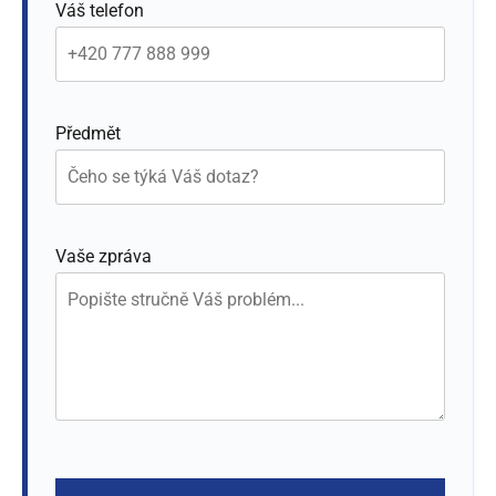
Váš telefon
Předmět
Vaše zpráva