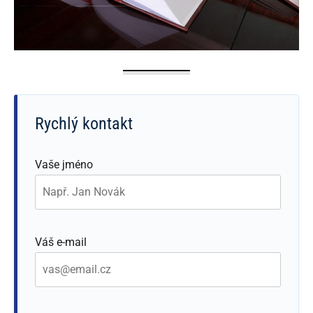
Rychlý kontakt
Vaše jméno
Váš e-mail