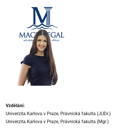
Vzdělání:
Univerzita Karlova v Praze, Právnická fakulta (JUDr.)
Univerzita Karlova v Praze, Právnická fakulta (Mgr.)