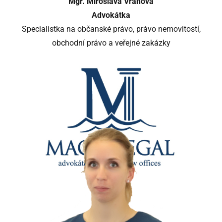
Mgr. Miroslava Vránová
Advokátka
Specialistka na občanské právo, právo nemovitostí,
obchodní právo a veřejné zakázky