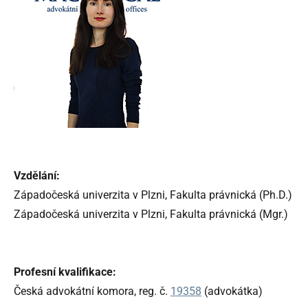
Vzdělání:
Západočeská univerzita v Plzni, Fakulta právnická (Ph.D.)
Západočeská univerzita v Plzni, Fakulta právnická (Mgr.)
Profesní kvalifikace:
Česká advokátní komora, reg. č.
19358
(advokátka)