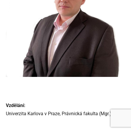
Vzdělání:
Univerzita Karlova v Praze, Právnická fakulta (Mgr.)