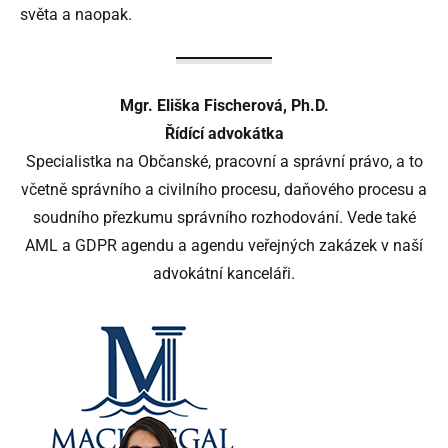
světa a naopak.
Mgr. Eliška Fischerová, Ph.D.
Řídící advokátka
Specialistka na Občanské, pracovní a správní právo, a to
včetně správního a civilního procesu, daňového procesu a
soudního přezkumu správního rozhodování. Vede také
AML a GDPR agendu a agendu veřejných zakázek v naší
advokátní kanceláři.