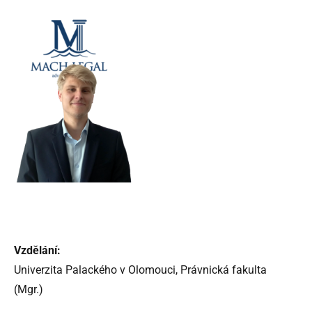
Vzdělání:
Univerzita Palackého v Olomouci, Právnická fakulta
(Mgr.)