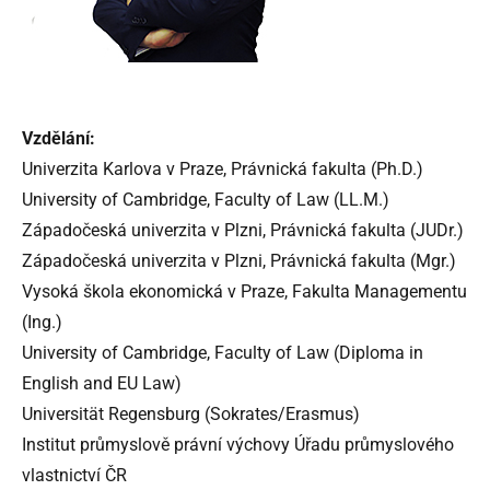
Vzdělání:
Univerzita Karlova v Praze, Právnická fakulta (Ph.D.)
University of Cambridge, Faculty of Law (LL.M.)
Západočeská univerzita v Plzni, Právnická fakulta (JUDr.)
Západočeská univerzita v Plzni, Právnická fakulta (Mgr.)
Vysoká škola ekonomická v Praze, Fakulta Managementu
(Ing.)
University of Cambridge, Faculty of Law (Diploma in
English and EU Law)
Universität Regensburg (Sokrates/Erasmus)
Institut průmyslově právní výchovy Úřadu průmyslového
vlastnictví ČR