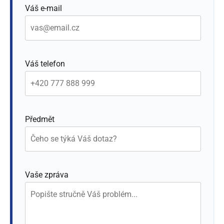
Váš e-mail
Váš telefon
Předmět
Vaše zpráva